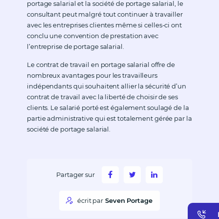
portage salarial et la société de portage salarial, le
consultant peut malgré tout continuer à travailler
avec les entreprises clientes même si celles-ci ont
conclu une convention de prestation avec
l’entreprise de portage salarial.
Le contrat de travail en portage salarial offre de
nombreux avantages pour les travailleurs
indépendants qui souhaitent allier la sécurité d’un
contrat de travail avec la liberté de choisir de ses
clients. Le salarié porté est également soulagé de la
partie administrative qui est totalement gérée par la
société de portage salarial.
Partager sur
écrit par
Seven Portage