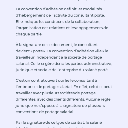
La convention d’adhésion définit les modalités
d’hébergement de l’activité du consultant porté.
Elle indique les conditions de la collaboration,
l’organisation des relations et les engagements de
chaque partie.
À la signature de ce document, le consultant
devient « porté ». La convention d’adhésion « lie » le
travailleur indépendant à la société de portage
salarial. Celle-ci gère donc les parties administrative,
juridique et sociale de l’entreprise du salarié porté.
C’est un contrat ouvert qui lie le consultant à
l’entreprise de portage salarial. En effet, celui-ci peut
travailler avec plusieurs sociétés de portage
différentes, avec des clients différents. Aucune règle
juridique ne s’oppose à la signature de plusieurs
conventions de portage salarial.
Par la signature de ce type de contrat, le salarié