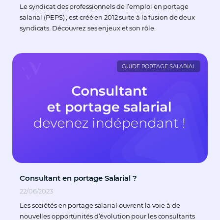
Le syndicat des professionnels de l’emploi en portage
salarial (PEPS) , est créé en 2012 suite à la fusion de deux
syndicats. Découvrez ses enjeux et son rôle.
GUIDE PORTAGE SALARIAL
Consultant en portage Salarial ?
22/06/2023
Les sociétés en portage salarial ouvrent la voie à de
nouvelles opportunités d’évolution pour les consultants