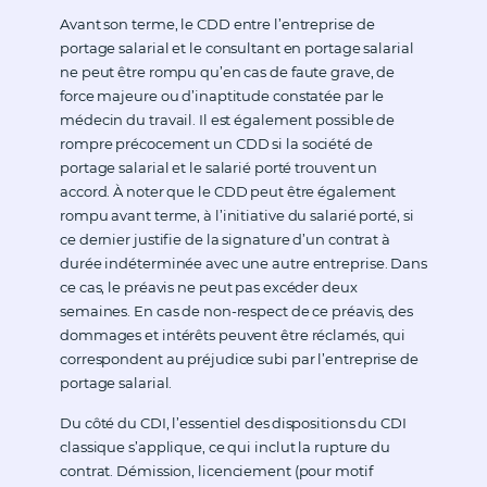
Avant son terme, le CDD entre l’entreprise de
portage salarial et le consultant en portage salarial
ne peut être rompu qu’en cas de faute grave, de
force majeure ou d’inaptitude constatée par le
médecin du travail. Il est également possible de
rompre précocement un CDD si la société de
portage salarial et le salarié porté trouvent un
accord. À noter que le CDD peut être également
rompu avant terme, à l’initiative du salarié porté, si
ce dernier justifie de la signature d’un contrat à
durée indéterminée avec une autre entreprise. Dans
ce cas, le préavis ne peut pas excéder deux
semaines. En cas de non-respect de ce préavis, des
dommages et intérêts peuvent être réclamés, qui
correspondent au préjudice subi par l’entreprise de
portage salarial.
Du côté du CDI, l’essentiel des dispositions du CDI
classique s’applique, ce qui inclut la rupture du
contrat. Démission, licenciement (pour motif