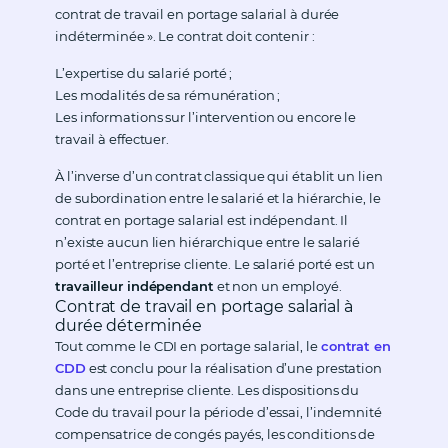
contrat de travail en portage salarial à durée
indéterminée ». Le contrat doit contenir :
L’expertise du salarié porté ;
Les modalités de sa rémunération ;
Les informations sur l’intervention ou encore le
travail à effectuer.
À l’inverse d’un contrat classique qui établit un lien
de subordination entre le salarié et la hiérarchie, le
contrat en portage salarial est indépendant. Il
n’existe aucun lien hiérarchique entre le salarié
porté et l’entreprise cliente. Le salarié porté est un
travailleur indépendant
et non un employé.
Contrat de travail en portage salarial à
durée déterminée
Tout comme le CDI en portage salarial, le
contrat en
CDD
est conclu pour la réalisation d’une prestation
dans une entreprise cliente. Les dispositions du
Code du travail pour la période d’essai, l’indemnité
compensatrice de congés payés, les conditions de