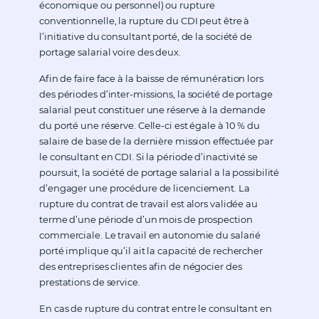
économique ou personnel) ou rupture
conventionnelle, la rupture du CDI peut être à
l’initiative du consultant porté, de la société de
portage salarial voire des deux.
Afin de faire face à la baisse de rémunération lors
des périodes d’inter-missions, la société de portage
salarial peut constituer une réserve à la demande
du porté une réserve. Celle-ci est égale à 10 % du
salaire de base de la dernière mission effectuée par
le consultant en CDI. Si la période d’inactivité se
poursuit, la société de portage salarial a la possibilité
d’engager une procédure de licenciement. La
rupture du contrat de travail est alors validée au
terme d’une période d’un mois de prospection
commerciale. Le travail en autonomie du salarié
porté implique qu’il ait la capacité de rechercher
des entreprises clientes afin de négocier des
prestations de service.
En cas de rupture du contrat entre le consultant en