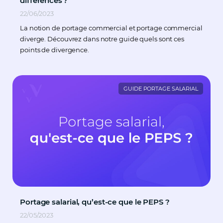
différences ?
22/06/2023
La notion de portage commercial et portage commercial
diverge. Découvrez dans notre guide quels sont ces
points de divergence.
GUIDE PORTAGE SALARIAL
Portage salarial, qu’est-ce que le PEPS ?
22/05/2023