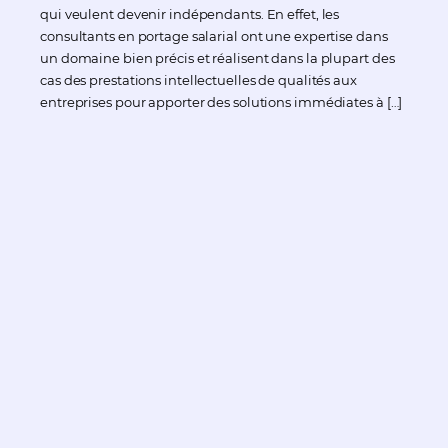
qui veulent devenir indépendants. En effet, les
consultants en portage salarial ont une expertise dans
un domaine bien précis et réalisent dans la plupart des
cas des prestations intellectuelles de qualités aux
entreprises pour apporter des solutions immédiates à […]