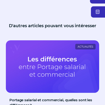
D'autres articles pouvant vous intéresser
ACTUALITÉS
Portage salarial et commercial, quelles sont les