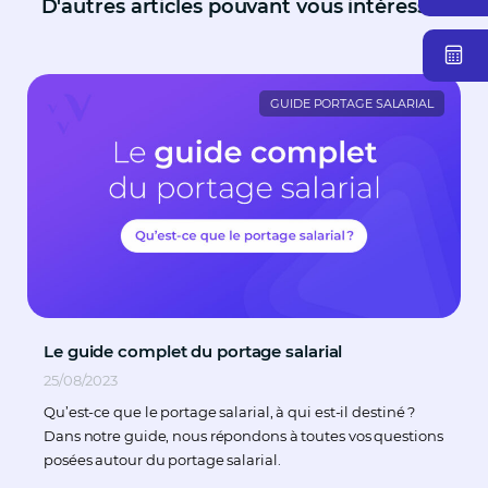
D'autres articles pouvant vous intéresser
GUIDE PORTAGE SALARIAL
Le guide complet du portage salarial
25/08/2023
Qu’est-ce que le portage salarial, à qui est-il destiné ?
Dans notre guide, nous répondons à toutes vos questions
posées autour du portage salarial.