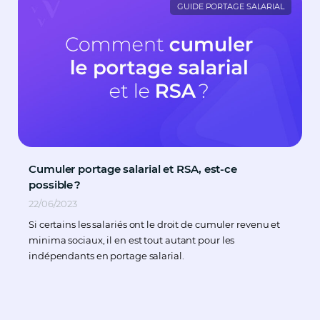
GUIDE PORTAGE SALARIAL
Cumuler portage salarial et RSA, est-ce
possible ?
22/06/2023
Si certains les salariés ont le droit de cumuler revenu et
minima sociaux, il en est tout autant pour les
indépendants en portage salarial.