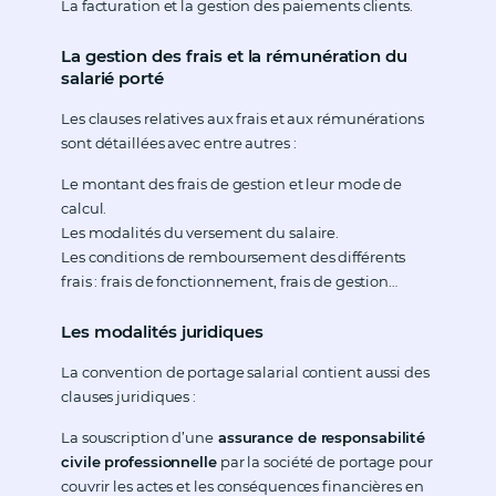
La facturation et la gestion des paiements clients.
La gestion des frais et la rémunération du
salarié porté
Les clauses relatives aux frais et aux rémunérations
sont détaillées avec entre autres :
Le montant des frais de gestion et leur mode de
calcul.
Les modalités du versement du salaire.
Les conditions de remboursement des différents
frais : frais de fonctionnement, frais de gestion…
Les modalités juridiques
La convention de portage salarial contient aussi des
clauses juridiques :
La souscription d’une
assurance de responsabilité
civile professionnelle
par la société de portage pour
couvrir les actes et les conséquences financières en