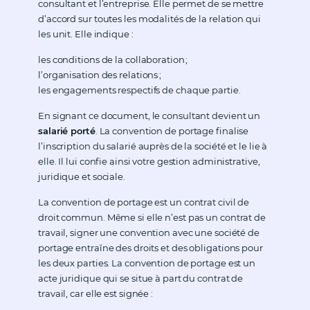
consultant et l’entreprise. Elle permet de se mettre
d’accord sur toutes les modalités de la relation qui
les unit. Elle indique :
les conditions de la collaboration ;
l’organisation des relations ;
les engagements respectifs de chaque partie.
En signant ce document, le consultant devient un
salarié porté
. La convention de portage finalise
l’inscription du salarié auprès de la société et le lie à
elle. Il lui confie ainsi votre gestion administrative,
juridique et sociale.
La convention de portage est un contrat civil de
droit commun. Même si elle n’est pas un contrat de
travail, signer une convention avec une société de
portage entraîne des droits et des obligations pour
les deux parties. La convention de portage est un
acte juridique qui se situe à part du contrat de
travail, car elle est signée :