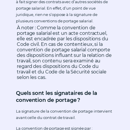
à fait signer des contrats avec d’autres sociétés de
portage salarial. En effet, d’un point de vue
juridique, rien ne s’oppose à la signature de
plusieurs conventions de portage salarial.
À noter : Comme la convention de
portage salarial est un acte contractuel,
elle est encadrée par les dispositions du
Code civil. En cas de contentieux, si la
convention de portage salarial comporte
des dispositions influant sur la relation de
travail, son contenu sera examiné au
regard des dispositions du Code du
travail et du Code de la Sécurité sociale
selon les cas.
Quels sont les signataires de la
convention de portage ?
La signature de la convention de portage intervient
avant celle du contrat de travail.
La convention de portage est signée par :