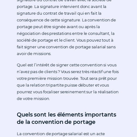
portage. La signature intervient donc avant la
signature du contrat de travail qui en fait la
conséquence de cette signature. La convention de
portage peut être signée avant ou après la
négociation des prestations entre le consultant, la
société de portage et le client. Vous pouvez tout à
fait signer une convention de portage salarial sans
avoir de missions.
Quel est l’intérêt de signer cette convention si vous
n’avez pas de clients ? Vous serez très réactif une fois
votre première mission trouvée. Tout sera prêt pour
que la relation tripartite puisse débuter et vous
pourrez vous focaliser sereinement sur la réalisation
de votre mission.
Quels sont les éléments importants
de la convention de portage
La convention de portage salarial est un acte