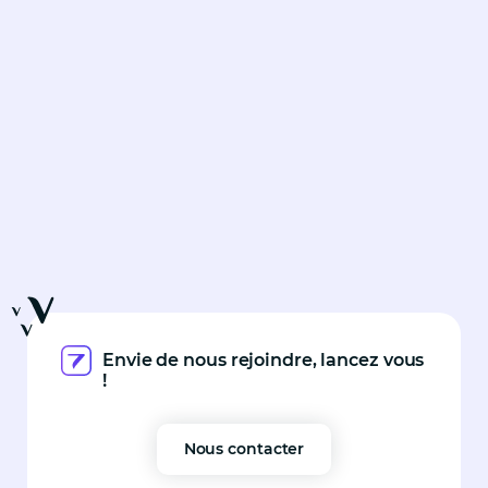
Envie de nous rejoindre, lancez vous
!
Nous contacter