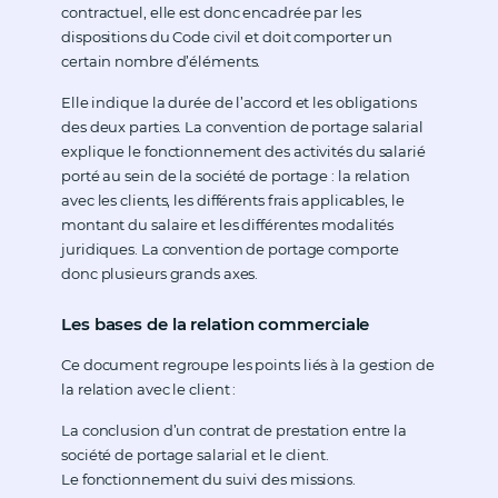
contractuel, elle est donc encadrée par les
dispositions du Code civil et doit comporter un
certain nombre d’éléments.
Elle indique la durée de l’accord et les obligations
des deux parties. La convention de portage salarial
explique le fonctionnement des activités du salarié
porté au sein de la société de portage : la relation
avec les clients, les différents frais applicables, le
montant du salaire et les différentes modalités
juridiques. La convention de portage comporte
donc plusieurs grands axes.
Les bases de la relation commerciale
Ce document regroupe les points liés à la gestion de
la relation avec le client :
La conclusion d’un contrat de prestation entre la
société de portage salarial et le client.
Le fonctionnement du suivi des missions.