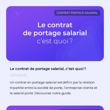
CONTRAT PORTAGE SALARIAL
Le contrat de portage salarial, c’est quoi ?
22/05/2023
Un contrat en portage salarial est défini par la relation
tripartite entre la société de porte, l’entreprise cliente et
le salarié porté. Découvrez notre guide.