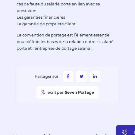
cas de faute du salarié porté en lien avec sa
prestation.
Les garanties financières
La garantie de propriété client.
La convention de portage est l’élément essentiel
pour définir les bases de la relation entre le salarié
porté et l’entreprise de portage salarial.
Partager sur
écrit par
Seven Portage